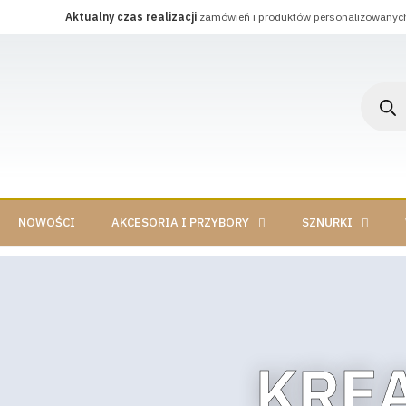
Aktualny czas realizacji
zamówień i produktów personalizowanyc
NOWOŚCI
AKCESORIA I PRZYBORY
SZNURKI
KRE