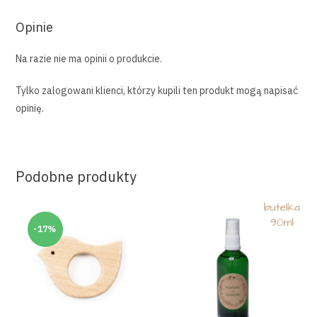
Opinie
Na razie nie ma opinii o produkcie.
Tylko zalogowani klienci, którzy kupili ten produkt mogą napisać
opinię.
Podobne produkty
-17%