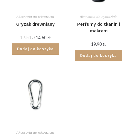
Akcesoria do rękodzieła
Akcesoria do rękodzieła
Gryzak drewniany
Perfumy do tkanin i
makram
17.50
zł
14.50
zł
19.90
zł
Dodaj do koszyka
Dodaj do koszyka
Akcesoria do rękodzieła