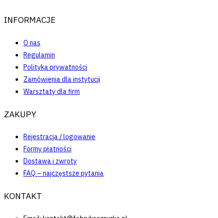
INFORMACJE
O nas
Regulamin
Polityka prywatności
Zamówienia dla instytucji
Warsztaty dla firm
ZAKUPY
Rejestracja / logowanie
Formy płatności
Dostawa i zwroty
FAQ – najczęstsze pytania
KONTAKT