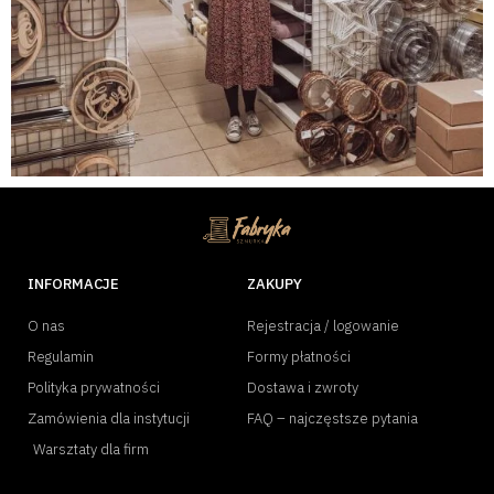
INFORMACJE
ZAKUPY
O nas
Rejestracja / logowanie
Regulamin
Formy płatności
Polityka prywatności
Dostawa i zwroty
Zamówienia dla instytucji
FAQ – najczęstsze pytania
Warsztaty dla firm