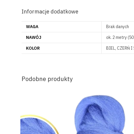
Informacje dodatkowe
WAGA
Brak danych
NAWÓJ
ok. 2 metry (50
KOLOR
BIEL, CZERŃ 
Podobne produkty