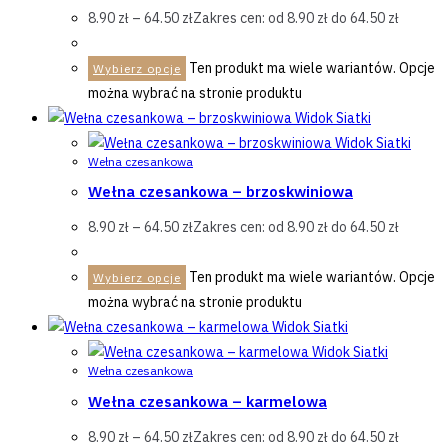
8.90
zł
–
64.50
zł
Zakres cen: od 8.90 zł do 64.50 zł
Ten produkt ma wiele wariantów. Opcje
Wybierz opcje
można wybrać na stronie produktu
Widok Siatki
Widok Siatki
Wełna czesankowa
Wełna czesankowa – brzoskwiniowa
8.90
zł
–
64.50
zł
Zakres cen: od 8.90 zł do 64.50 zł
Ten produkt ma wiele wariantów. Opcje
Wybierz opcje
można wybrać na stronie produktu
Widok Siatki
Widok Siatki
Wełna czesankowa
Wełna czesankowa – karmelowa
8.90
zł
–
64.50
zł
Zakres cen: od 8.90 zł do 64.50 zł