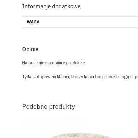
Informacje dodatkowe
WAGA
Opinie
Na razie nie ma opinii o produkcie.
Tylko zalogowani klienci, którzy kupili ten produkt mogą napi
Podobne produkty