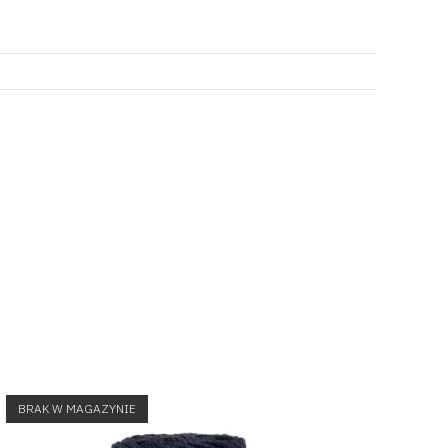
BRAK W MAGAZYNIE