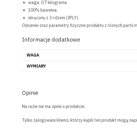
waga: 0,7 kilograma
100% bawełna
skręcony z 3-rdzeni (3PLY)
Odcienie oraz parametry fizyczne produktu z różnych partii
Informacje dodatkowe
WAGA
WYMIARY
Opinie
Na razie nie ma opinii o produkcie.
Tylko zalogowani klienci, którzy kupili ten produkt mogą napi