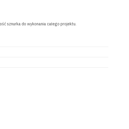
lość sznurka do wykonania całego projektu.