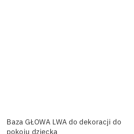
Baza GŁOWA LWA do dekoracji do
pokoju dziecka