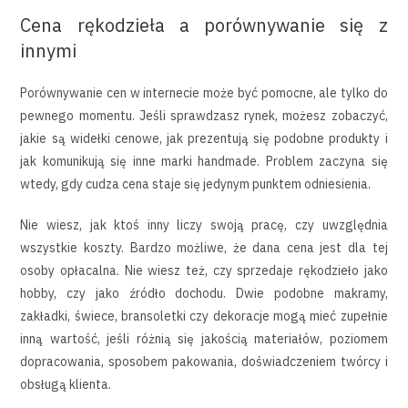
Cena rękodzieła a porównywanie się z
innymi
Porównywanie cen w internecie może być pomocne, ale tylko do
pewnego momentu. Jeśli sprawdzasz rynek, możesz zobaczyć,
jakie są widełki cenowe, jak prezentują się podobne produkty i
jak komunikują się inne marki handmade. Problem zaczyna się
wtedy, gdy cudza cena staje się jedynym punktem odniesienia.
Nie wiesz, jak ktoś inny liczy swoją pracę, czy uwzględnia
wszystkie koszty. Bardzo możliwe, że dana cena jest dla tej
osoby opłacalna. Nie wiesz też, czy sprzedaje rękodzieło jako
hobby, czy jako źródło dochodu. Dwie podobne makramy,
zakładki, świece, bransoletki czy dekoracje mogą mieć zupełnie
inną wartość, jeśli różnią się jakością materiałów, poziomem
dopracowania, sposobem pakowania, doświadczeniem twórcy i
obsługą klienta.