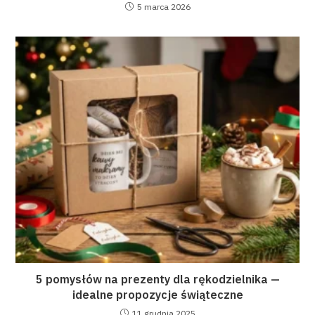
5 marca 2026
5 pomysłów na prezenty dla rękodzielnika —
idealne propozycje świąteczne
11 grudnia 2025