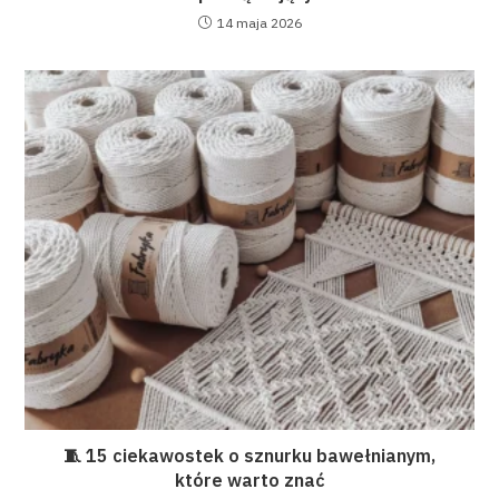
14 maja 2026
🧵 15 ciekawostek o sznurku bawełnianym,
które warto znać