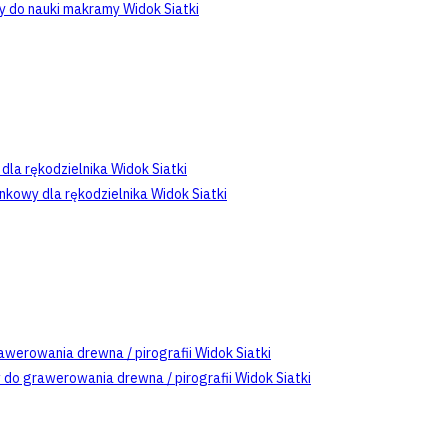
Widok Siatki
Widok Siatki
Widok Siatki
Widok Siatki
Widok Siatki