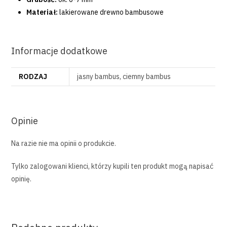
Materiał:
lakierowane drewno bambusowe
Informacje dodatkowe
RODZAJ
jasny bambus, ciemny bambus
Opinie
Na razie nie ma opinii o produkcie.
Tylko zalogowani klienci, którzy kupili ten produkt mogą napisać
opinię.