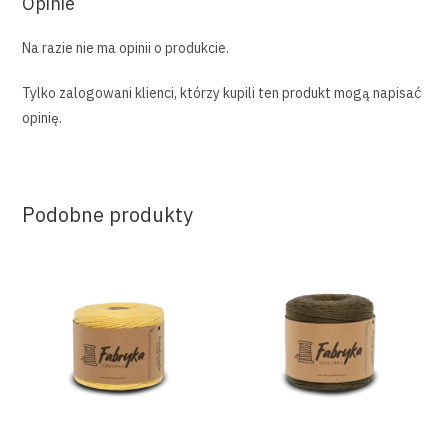
Opinie
Na razie nie ma opinii o produkcie.
Tylko zalogowani klienci, którzy kupili ten produkt mogą napisać
opinię.
Podobne produkty