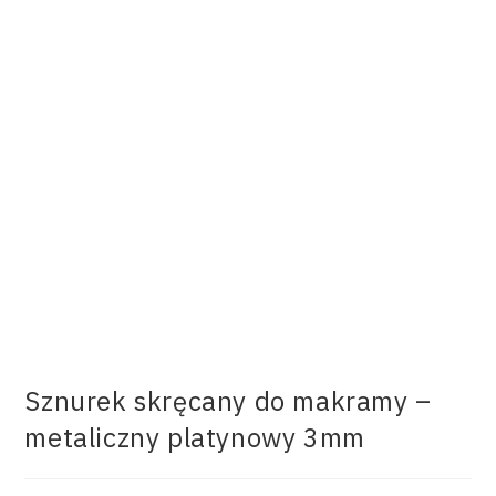
Sznurek skręcany do makramy –
metaliczny platynowy 3mm