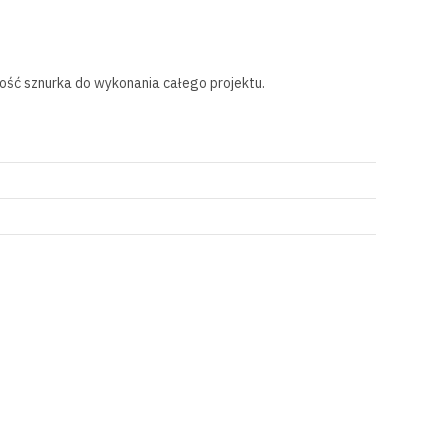
lość sznurka do wykonania całego projektu.