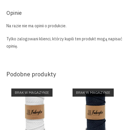
Opinie
Na razie nie ma opinii o produkcie.
Tylko zalogowani klienci, którzy kupili ten produkt mogą napisać
opinię.
Podobne produkty
BRAK W MAGAZYNIE
BRAK W MAGAZYNIE