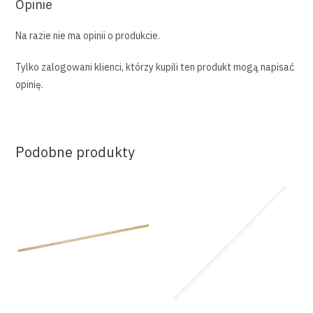
Opinie
Na razie nie ma opinii o produkcie.
Tylko zalogowani klienci, którzy kupili ten produkt mogą napisać
opinię.
Podobne produkty