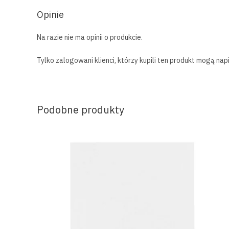
Opinie
Na razie nie ma opinii o produkcie.
Tylko zalogowani klienci, którzy kupili ten produkt mogą napi
Podobne produkty