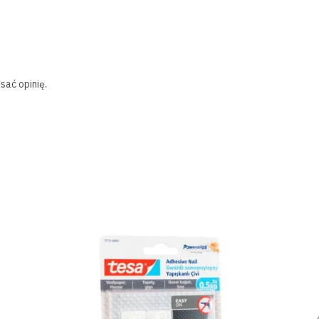
sać opinię.