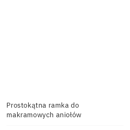
Prostokątna ramka do
makramowych aniołów