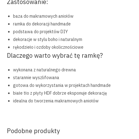
Zastosowanie:
baza do makramowych aniołów
ramka do dekoracji handmade
podstawa do projektów DIY
dekoracje w stylu boho i naturalnym
rękodzieło i ozdoby okolicznościowe
Dlaczego warto wybrać tę ramkę?
wykonana z naturalnego drewna
starannie wyszlifowana
gotowa do wykorzystania w projektach handmade
białe tło z płyty HDF dobrze eksponuje dekorację
idealna do tworzenia makramowych aniołów
Podobne produkty