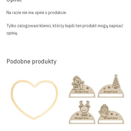
Na razie nie ma opinii o produkcie.
Tylko zalogowani klienci, którzy kupili ten produkt mogą napisać
opinię.
Podobne produkty