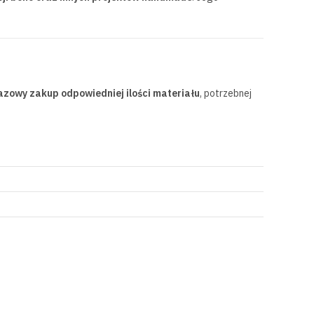
azowy zakup odpowiedniej ilości materiału
, potrzebnej