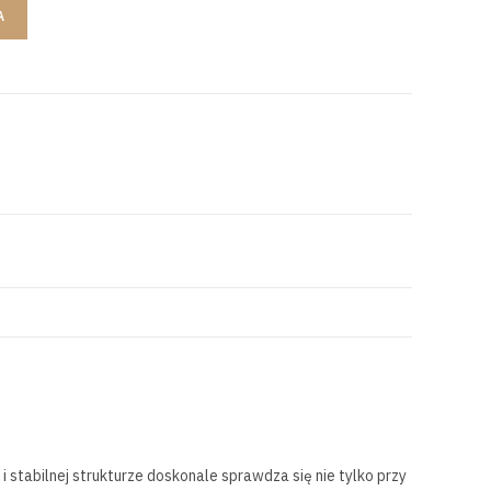
A
stabilnej strukturze doskonale sprawdza się nie tylko przy