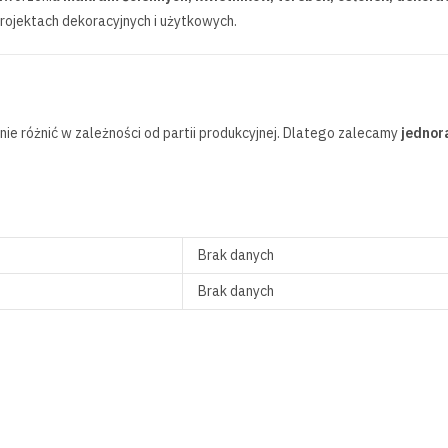
ojektach dekoracyjnych i użytkowych.
ie różnić w zależności od partii produkcyjnej. Dlatego zalecamy
jednor
Brak danych
Brak danych