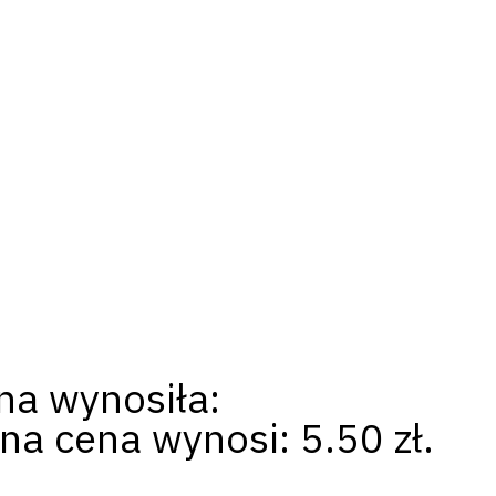
na wynosiła:
na cena wynosi: 5.50 zł.