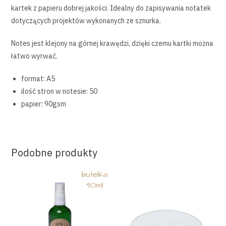
kartek z papieru dobrej jakości. Idealny do zapisywania notatek
dotyczących projektów wykonanych ze sznurka.
Notes jest klejony na górnej krawędzi, dzięki czemu kartki można
łatwo wyrwać.
format: A5
ilość stron w notesie: 50
papier: 90gsm
Podobne produkty