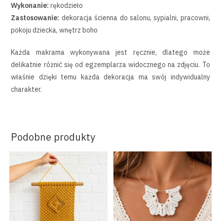
Wykonanie:
rękodzieło
Zastosowanie:
dekoracja ścienna do salonu, sypialni, pracowni,
pokoju dziecka, wnętrz boho
Każda makrama wykonywana jest ręcznie, dlatego może
delikatnie różnić się od egzemplarza widocznego na zdjęciu. To
właśnie dzięki temu każda dekoracja ma swój indywidualny
charakter.
Podobne produkty