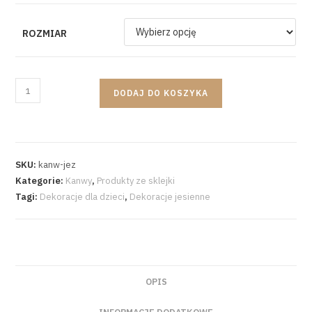
ROZMIAR
DODAJ DO KOSZYKA
SKU:
kanw-jez
Kategorie:
Kanwy
,
Produkty ze sklejki
Tagi:
Dekoracje dla dzieci
,
Dekoracje jesienne
OPIS