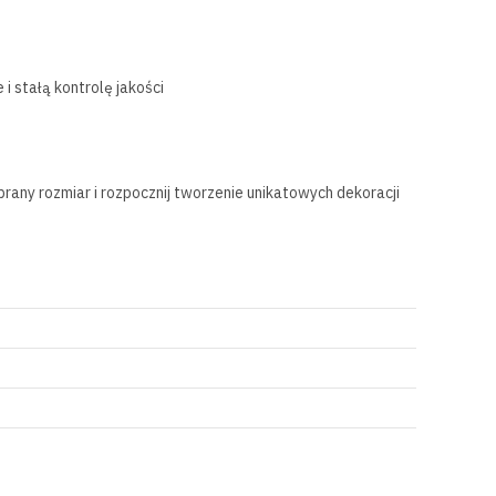
 stałą kontrolę jakości
rany rozmiar i rozpocznij tworzenie unikatowych dekoracji