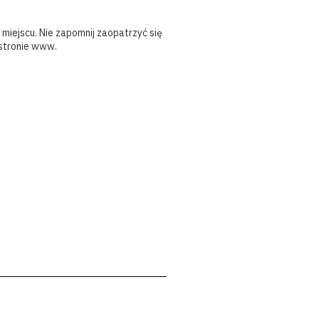
miejscu. Nie zapomnij zaopatrzyć się
 stronie www.