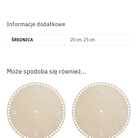
Informacje dodatkowe
ŚREDNICA
20 cm, 25 cm
Może spodoba się również…